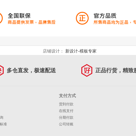
店铺设计：
新设计-模板专家
多仓直发，极速配送
正品行货，精致
支付方式
货到付款
在线支付
询
分期付款
标准
公司转账