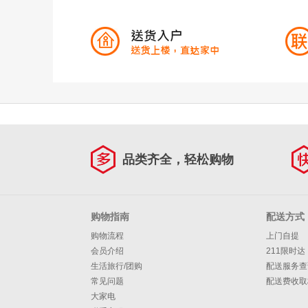
品类齐全，轻松购物
购物指南
配送方式
购物流程
上门自提
会员介绍
211限时达
生活旅行/团购
配送服务查
常见问题
配送费收取
大家电