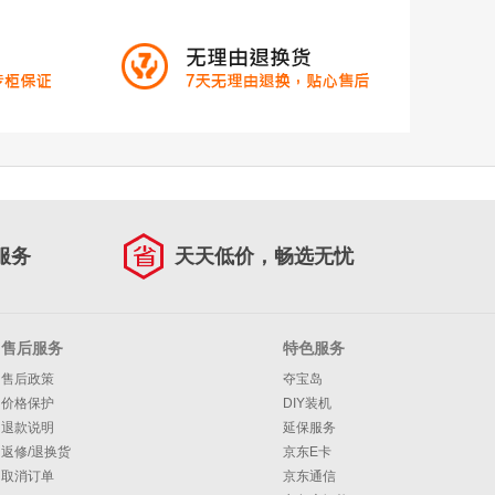
服务
天天低价，畅选无忧
售后服务
特色服务
售后政策
夺宝岛
价格保护
DIY装机
退款说明
延保服务
返修/退换货
京东E卡
取消订单
京东通信